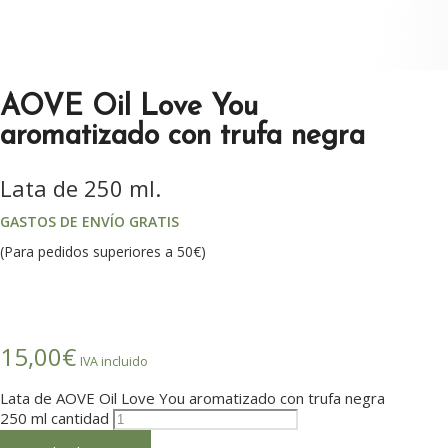
AOVE Oil Love You
aromatizado con trufa negra
Lata de 250 ml.
GASTOS DE ENVÍO GRATIS
(Para pedidos superiores a 50€)
15,00
€
IVA incluido
Lata de AOVE Oil Love You aromatizado con trufa negra
250 ml cantidad