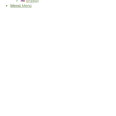
English
Menú
Menú