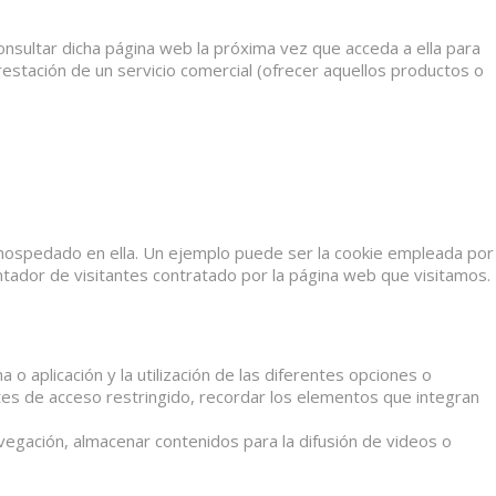
nsultar dicha página web la próxima vez que acceda a ella para
prestación de un servicio comercial (ofrecer aquellos productos o
 hospedado en ella. Un ejemplo puede ser la cookie empleada por
tador de visitantes contratado por la página web que visitamos.
 aplicación y la utilización de las diferentes opciones o
artes de acceso restringido, recordar los elementos que integran
navegación, almacenar contenidos para la difusión de videos o