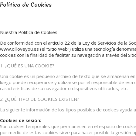
Política de Cookies
Nuestra Política de Cookies
De conformidad con el artículo 22 de la Ley de Servicios de la S
www.oilloveyou.es (el “Sitio Web”) utiliza una tecnología denomin
cookies con la finalidad de facilitar su navegación a través del Si
1. ¿QUÉ ES UNA COOKIE?
Una cookie es un pequeño archivo de texto que se almacenan en 
luego puede recuperarse y utilizarse por el responsable de esa c
características de su navegador o dispositivos utilizados, etc.
2. ¿QUÉ TIPO DE COOKIES EXISTEN?
La siguiente información de los tipos posibles de cookies ayuda 
Cookies de sesión:
Son cookies temporales que permanecen en el espacio de cookies 
por medio de estas cookies sirve para hacer posible la gestión 