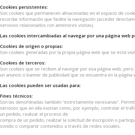
Cookies persistentes:
Son cookies que permanecen almacenadas en el espacio de cookie
recordar información que facilite la navegación (acceder directam
servicios relacionados con anteriores visitas).
Las cookies intercambiadas al navegar por una página web p
Cookies de origen o propias:
Son cookies generadas por la propia página web que se está visi
Cookies de terceros:
Son cookies que se reciben al navegar por esa página web, pero
un anuncio o banner de publicidad que se encuentra en la página
Las cookies pueden ser usadas para:
Fines técnicos:
Son las denominadas también “estrictamente necesarias”. Permiten 
servicios que en ella existan como, por ejemplo, controlar el tráf
un pedido, realizar el proceso de
compra de un pedido, realizar la solicitud de inscripción o parti
sonido o compartir contenidos a través de redes sociales.