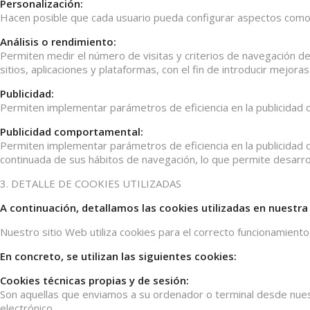
Personalización:
Hacen posible que cada usuario pueda configurar aspectos como e
Análisis o rendimiento:
Permiten medir el número de visitas y criterios de navegación de
sitios, aplicaciones y plataformas, con el fin de introducir mejora
Publicidad:
Permiten implementar parámetros de eficiencia en la publicidad o
Publicidad comportamental:
Permiten implementar parámetros de eficiencia en la publicidad 
continuada de sus hábitos de navegación, lo que permite desarroll
3. DETALLE DE COOKIES UTILIZADAS
A continuación, detallamos las cookies utilizadas en nuestra 
Nuestro sitio Web utiliza cookies para el correcto funcionamiento 
En concreto, se utilizan las siguientes cookies:
Cookies técnicas propias y de sesión:
Son aquellas que enviamos a su ordenador o terminal desde nues
electrónico.