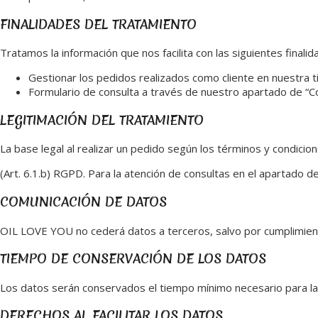
FINALIDADES DEL TRATAMIENTO
Tratamos la información que nos facilita con las siguientes final
Gestionar los pedidos realizados como cliente en nuestra ti
Formulario de consulta a través de nuestro apartado de “C
LEGITIMACIÓN DEL TRATAMIENTO
La base legal al realizar un pedido según los términos y condicio
(Art. 6.1.b) RGPD. Para la atención de consultas en el apartado d
COMUNICACIÓN DE DATOS
OIL LOVE YOU no cederá datos a terceros, salvo por cumplimiento
TIEMPO DE CONSERVACIÓN DE LOS DATOS
Los datos serán conservados el tiempo mínimo necesario para la c
DERECHOS AL FACILITAR LOS DATOS