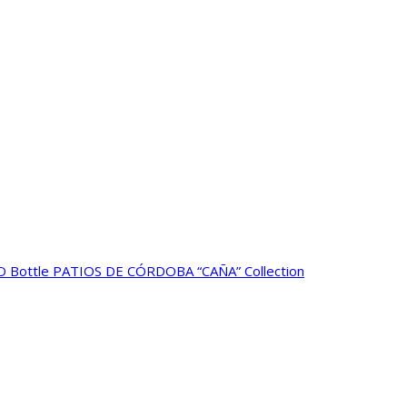
 Bottle PATIOS DE CÓRDOBA “CAÑA” Collection