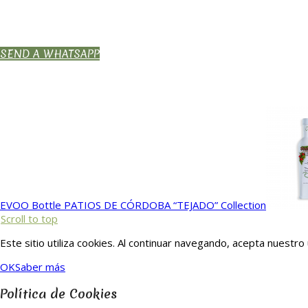
SEND A WHATSAPP
EVOO Bottle PATIOS DE CÓRDOBA “TEJADO” Collection
Scroll to top
Este sitio utiliza cookies. Al continuar navegando, acepta nuestro
OK
Saber más
Política de Cookies