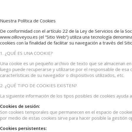
Nuestra Política de Cookies
De conformidad con el artículo 22 de la Ley de Servicios de la S
www.oilloveyou.es (el “Sitio Web”) utiliza una tecnología denomin
cookies con la finalidad de facilitar su navegación a través del Si
1. ¿QUÉ ES UNA COOKIE?
Una cookie es un pequeño archivo de texto que se almacenan en 
luego puede recuperarse y utilizarse por el responsable de esa c
características de su navegador o dispositivos utilizados, etc.
2. ¿QUÉ TIPO DE COOKIES EXISTEN?
La siguiente información de los tipos posibles de cookies ayuda 
Cookies de sesión:
Son cookies temporales que permanecen en el espacio de cookies 
por medio de estas cookies sirve para hacer posible la gestión 
Cookies persistentes: