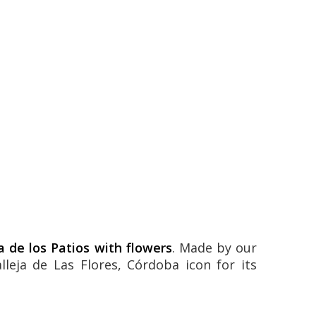
a de los Patios with flowers
. Made by our
lleja de Las Flores, Córdoba icon for its