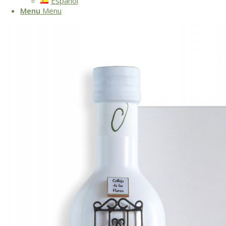
Español
Menu
Menu