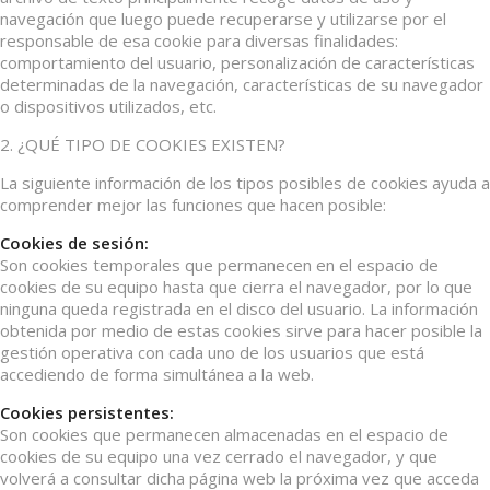
navegación que luego puede recuperarse y utilizarse por el
responsable de esa cookie para diversas finalidades:
comportamiento del usuario, personalización de características
determinadas de la navegación, características de su navegador
o dispositivos utilizados, etc.
2. ¿QUÉ TIPO DE COOKIES EXISTEN?
La siguiente información de los tipos posibles de cookies ayuda a
comprender mejor las funciones que hacen posible:
Cookies de sesión:
Son cookies temporales que permanecen en el espacio de
cookies de su equipo hasta que cierra el navegador, por lo que
ninguna queda registrada en el disco del usuario. La información
obtenida por medio de estas cookies sirve para hacer posible la
gestión operativa con cada uno de los usuarios que está
accediendo de forma simultánea a la web.
Cookies persistentes:
Son cookies que permanecen almacenadas en el espacio de
cookies de su equipo una vez cerrado el navegador, y que
volverá a consultar dicha página web la próxima vez que acceda