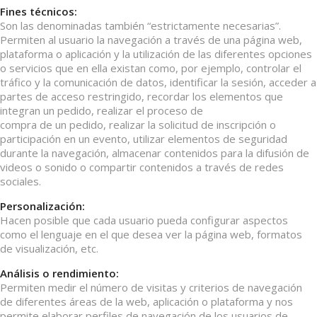
Fines técnicos:
Son las denominadas también “estrictamente necesarias”.
Permiten al usuario la navegación a través de una página web,
plataforma o aplicación y la utilización de las diferentes opciones
o servicios que en ella existan como, por ejemplo, controlar el
tráfico y la comunicación de datos, identificar la sesión, acceder a
partes de acceso restringido, recordar los elementos que
integran un pedido, realizar el proceso de
compra de un pedido, realizar la solicitud de inscripción o
participación en un evento, utilizar elementos de seguridad
durante la navegación, almacenar contenidos para la difusión de
videos o sonido o compartir contenidos a través de redes
sociales.
Personalización:
Hacen posible que cada usuario pueda configurar aspectos
como el lenguaje en el que desea ver la página web, formatos
de visualización, etc.
Análisis o rendimiento:
Permiten medir el número de visitas y criterios de navegación
de diferentes áreas de la web, aplicación o plataforma y nos
permite elaborar perfiles de navegación de los usuarios de