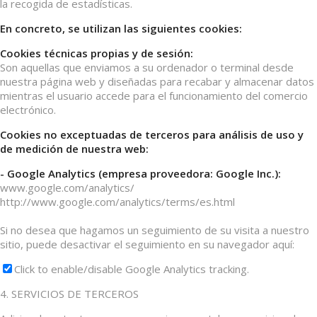
la recogida de estadísticas.
En concreto, se utilizan las siguientes cookies:
Cookies técnicas propias y de sesión:
Son aquellas que enviamos a su ordenador o terminal desde
nuestra página web y diseñadas para recabar y almacenar datos
mientras el usuario accede para el funcionamiento del comercio
electrónico.
Cookies no exceptuadas de terceros para análisis de uso y
de medición de nuestra web:
- Google Analytics (empresa proveedora: Google Inc.):
www.google.com/analytics/
http://www.google.com/analytics/terms/es.html
Si no desea que hagamos un seguimiento de su visita a nuestro
sitio, puede desactivar el seguimiento en su navegador aquí:
Click to enable/disable Google Analytics tracking.
4. SERVICIOS DE TERCEROS