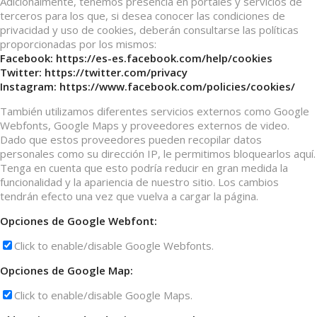
Adicionalmente, tenemos presencia en portales y servicios de
terceros para los que, si desea conocer las condiciones de
privacidad y uso de cookies, deberán consultarse las políticas
proporcionadas por los mismos:
Facebook: https://es-es.facebook.com/help/cookies
Twitter: https://twitter.com/privacy
Instagram: https://www.facebook.com/policies/cookies/
También utilizamos diferentes servicios externos como Google
Webfonts, Google Maps y proveedores externos de video.
Dado que estos proveedores pueden recopilar datos
personales como su dirección IP, le permitimos bloquearlos aquí.
Tenga en cuenta que esto podría reducir en gran medida la
funcionalidad y la apariencia de nuestro sitio. Los cambios
tendrán efecto una vez que vuelva a cargar la página.
Opciones de Google Webfont:
Click to enable/disable Google Webfonts.
Opciones de Google Map:
Click to enable/disable Google Maps.