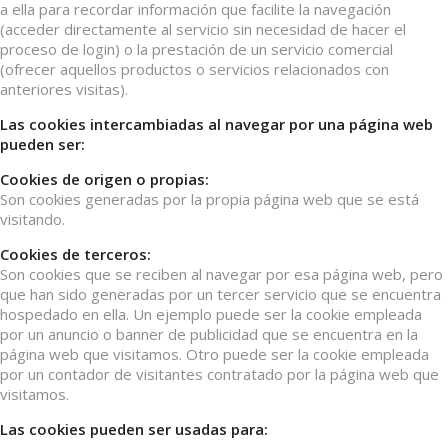
a ella para recordar información que facilite la navegación
(acceder directamente al servicio sin necesidad de hacer el
proceso de login) o la prestación de un servicio comercial
(ofrecer aquellos productos o servicios relacionados con
anteriores visitas).
Las cookies intercambiadas al navegar por una página web
pueden ser:
Cookies de origen o propias:
Son cookies generadas por la propia página web que se está
visitando.
Cookies de terceros:
Son cookies que se reciben al navegar por esa página web, pero
que han sido generadas por un tercer servicio que se encuentra
hospedado en ella. Un ejemplo puede ser la cookie empleada
por un anuncio o banner de publicidad que se encuentra en la
página web que visitamos. Otro puede ser la cookie empleada
por un contador de visitantes contratado por la página web que
visitamos.
Las cookies pueden ser usadas para: