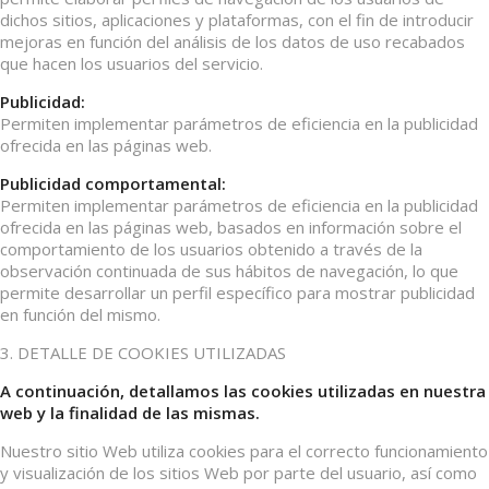
dichos sitios, aplicaciones y plataformas, con el fin de introducir
mejoras en función del análisis de los datos de uso recabados
que hacen los usuarios del servicio.
Publicidad:
Permiten implementar parámetros de eficiencia en la publicidad
ofrecida en las páginas web.
Publicidad comportamental:
Permiten implementar parámetros de eficiencia en la publicidad
ofrecida en las páginas web, basados en información sobre el
comportamiento de los usuarios obtenido a través de la
observación continuada de sus hábitos de navegación, lo que
permite desarrollar un perfil específico para mostrar publicidad
en función del mismo.
3. DETALLE DE COOKIES UTILIZADAS
A continuación, detallamos las cookies utilizadas en nuestra
web y la finalidad de las mismas.
Nuestro sitio Web utiliza cookies para el correcto funcionamiento
y visualización de los sitios Web por parte del usuario, así como