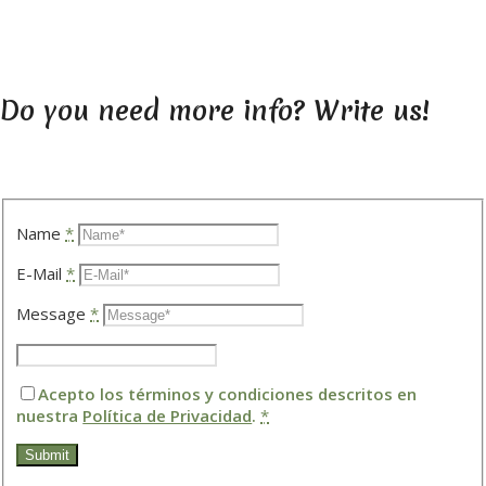
Do you need more info? Write us!
Name
*
E-Mail
*
Message
*
Acepto los términos y condiciones descritos en
nuestra
Política de Privacidad
.
*