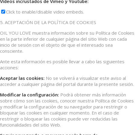
Vídeos incrustados de Vimeo y Youtube:
Click to enable/disable video embeds.
5. ACEPTACIÓN DE LA POLÍTICA DE COOKIES
OIL YOU LOVE muestra información sobre su Política de Cookies
en la parte inferior de cualquier página del sitio Web con cada
inicio de sesión con el objeto de que el interesado sea
consciente.
Ante esta información es posible llevar a cabo las siguientes
acciones:
Aceptar las cookies:
No se volverá a visualizar este aviso al
acceder a cualquier página del portal durante la presente sesión.
Modificar la configuración:
Podrá obtener más información
sobre cómo son las cookies, conocer nuestra Política de Cookies
y modificar la configuración de su navegador para restringir o
bloquear las cookies en cualquier momento. En el caso de
restringir o bloquear las cookies puede ver reducidas las
funcionalidades del sitio Web.