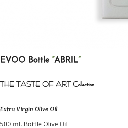
EVOO Bottle
“
ABRIL
”
THE TASTE OF ART Collection
Extra Virgin Olive Oil
500 ml. Bottle Olive Oil