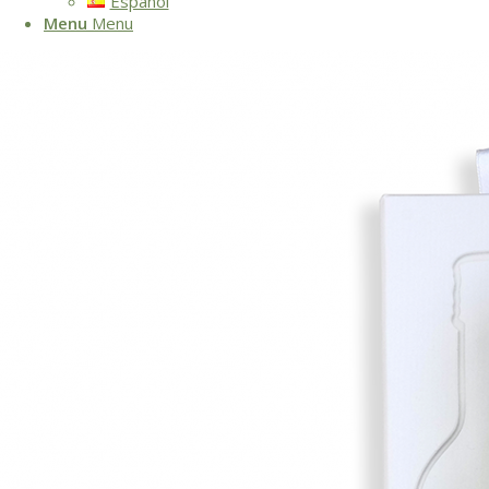
Español
Menu
Menu